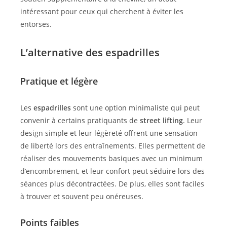
intéressant pour ceux qui cherchent à éviter les
entorses.
L’alternative des espadrilles
Pratique et légère
Les
espadrilles
sont une option minimaliste qui peut
convenir à certains pratiquants de
street lifting
. Leur
design simple et leur légèreté offrent une sensation
de liberté lors des entraînements. Elles permettent de
réaliser des mouvements basiques avec un minimum
d’encombrement, et leur confort peut séduire lors des
séances plus décontractées. De plus, elles sont faciles
à trouver et souvent peu onéreuses.
Points faibles