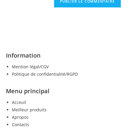
Information
Mention légal/CGV
Politique de confidentialité/RGPD
Menu principal
Acceuil
Meilleur produits
Apropos
Contacts