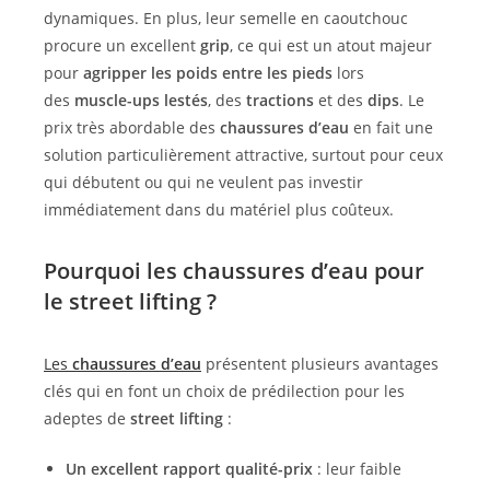
dynamiques. En plus, leur semelle en caoutchouc
procure un excellent
grip
, ce qui est un atout majeur
pour
agripper les poids entre les pieds
lors
des
muscle-ups lestés
, des
tractions
et des
dips
. Le
prix très abordable des
chaussures d’eau
en fait une
solution particulièrement attractive, surtout pour ceux
qui débutent ou qui ne veulent pas investir
immédiatement dans du matériel plus coûteux.
Pourquoi les chaussures d’eau pour
le street lifting ?
Les
chaussures d’eau
présentent plusieurs avantages
clés qui en font un choix de prédilection pour les
adeptes de
street lifting
:
Un excellent rapport qualité-prix
: leur faible