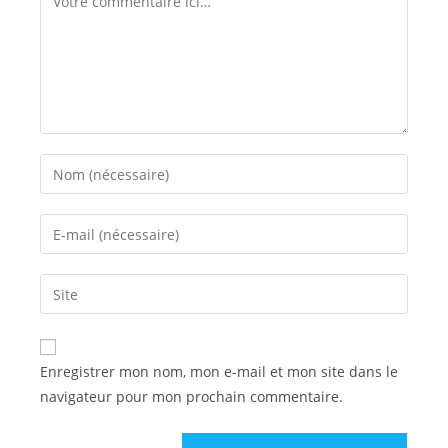
Enregistrer mon nom, mon e-mail et mon site dans le
navigateur pour mon prochain commentaire.