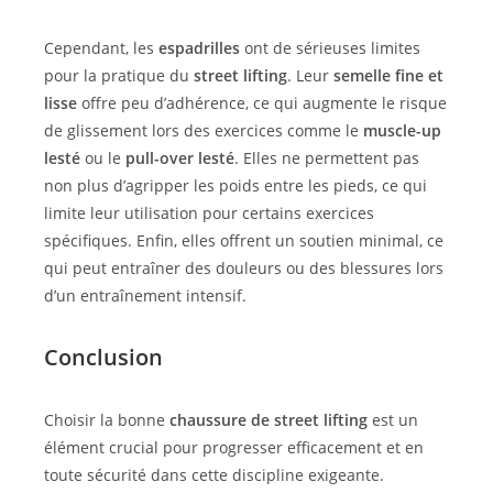
Cependant, les
espadrilles
ont de sérieuses limites
pour la pratique du
street lifting
. Leur
semelle fine et
lisse
offre peu d’adhérence, ce qui augmente le risque
de glissement lors des exercices comme le
muscle-up
lesté
ou le
pull-over lesté
. Elles ne permettent pas
non plus d’agripper les poids entre les pieds, ce qui
limite leur utilisation pour certains exercices
spécifiques. Enfin, elles offrent un soutien minimal, ce
qui peut entraîner des douleurs ou des blessures lors
d’un entraînement intensif.
Conclusion
Choisir la bonne
chaussure de street lifting
est un
élément crucial pour progresser efficacement et en
toute sécurité dans cette discipline exigeante.