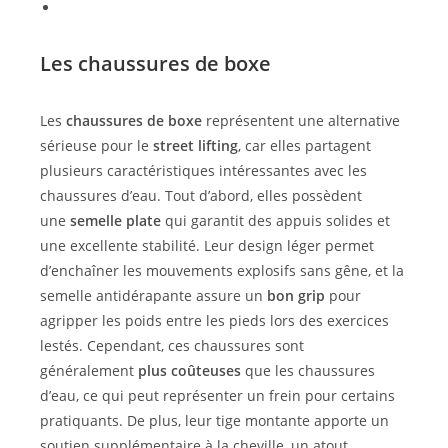
Les chaussures de boxe
Les
chaussures de boxe
représentent une alternative
sérieuse pour le
street lifting
, car elles partagent
plusieurs caractéristiques intéressantes avec les
chaussures d’eau. Tout d’abord, elles possèdent
une
semelle plate
qui garantit des appuis solides et
une excellente stabilité. Leur design léger permet
d’enchaîner les mouvements explosifs sans gêne, et la
semelle antidérapante assure un
bon grip
pour
agripper les poids entre les pieds lors des exercices
lestés. Cependant, ces chaussures sont
généralement
plus coûteuses
que les chaussures
d’eau, ce qui peut représenter un frein pour certains
pratiquants. De plus, leur tige montante apporte un
soutien supplémentaire à la cheville, un atout