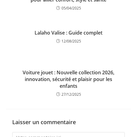
05/04/2025
Lalaho Valise : Guide complet
12/08/2025
Voiture jouet : Nouvelle collection 2026,
innovation, sécurité et plaisir pour les
enfants
27/12/2025
Laisser un commentaire