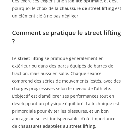
Ces exercices exigent une
stabilité optimale
, et c’est
pourquoi le choix de la
chaussure de street lifting
est
un élément clé à ne pas négliger.
Comment se pratique le street lifting
?
Le
street lifting
se pratique généralement en
extérieur ou dans des parcs équipés de barres de
traction, mais aussi en salle. Chaque séance
comprend des séries de mouvements lestés, avec des
charges progressives selon le niveau de l’athlète.
L’objectif est d’améliorer ses performances tout en
développant un physique équilibré. La technique est
primordiale pour éviter les blessures, et un bon
ancrage au sol est indispensable, d’où l’importance
de
chaussures adaptées au street lifting
.