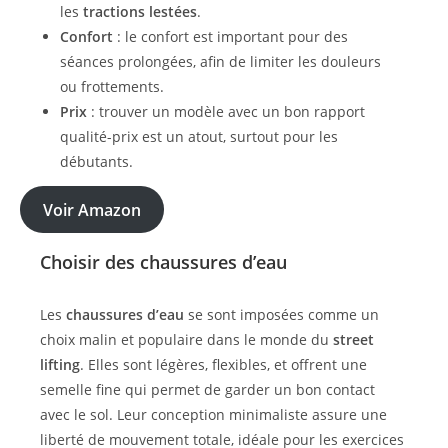
les
tractions lestées
.
Confort
: le confort est important pour des
séances prolongées, afin de limiter les douleurs
ou frottements.
Prix
: trouver un modèle avec un bon rapport
qualité-prix est un atout, surtout pour les
débutants.
Voir Amazon
Choisir des chaussures d’eau
Les
chaussures d’eau
se sont imposées comme un
choix malin et populaire dans le monde du
street
lifting
. Elles sont légères, flexibles, et offrent une
semelle fine qui permet de garder un bon contact
avec le sol. Leur conception minimaliste assure une
liberté de mouvement totale, idéale pour les exercices