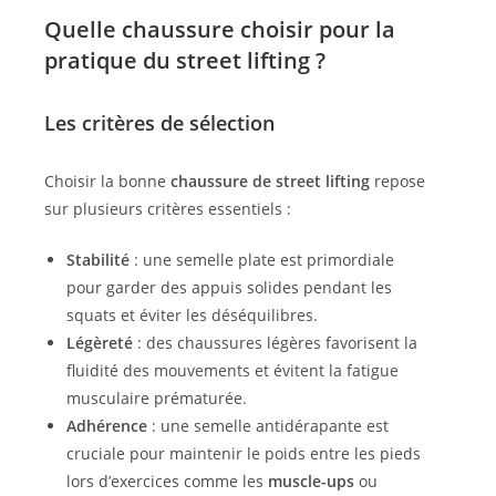
Quelle chaussure choisir pour la
pratique du street lifting ?
Les critères de sélection
Choisir la bonne
chaussure de street lifting
repose
sur plusieurs critères essentiels :
Stabilité
: une semelle plate est primordiale
pour garder des appuis solides pendant les
squats et éviter les déséquilibres.
Légèreté
: des chaussures légères favorisent la
fluidité des mouvements et évitent la fatigue
musculaire prématurée.
Adhérence
: une semelle antidérapante est
cruciale pour maintenir le poids entre les pieds
lors d’exercices comme les
muscle-ups
ou