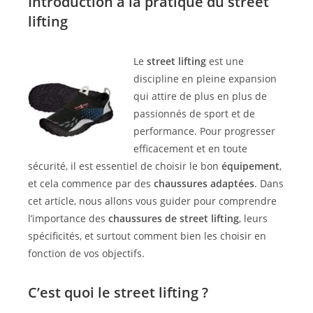
Introduction à la pratique du street
lifting
Le
street lifting
est une
discipline en pleine expansion
qui attire de plus en plus de
passionnés de sport et de
performance. Pour progresser
efficacement et en toute
sécurité, il est essentiel de choisir le bon
équipement
,
et cela commence par des
chaussures adaptées
. Dans
cet article, nous allons vous guider pour comprendre
l’importance des
chaussures de street lifting
, leurs
spécificités, et surtout comment bien les choisir en
fonction de vos objectifs.
C’est quoi le street lifting ?