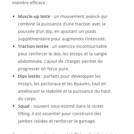
manière efficace :
Muscle-up lesté
: un mouvement avancé qui
combine la puissance d’une traction avec la
poussée d’un dip, en ajoutant un poids
supplémentaire pour augmenter l’intensité.
Traction lestée
: un exercice incontournable
pour renforcer le dos, les biceps et la sangle
abdominale. L’ajout de charges permet de
progresser en force pure.
Dips lestés
: parfaits pour développer les
triceps, les pectoraux et les épaules, tout en
améliorant la stabilité et la puissance du haut
du corps.
Squat
: souvent sous-estimé dans le street
lifting, il est essentiel pour construire des
jambes solides et renforcer le gainage.