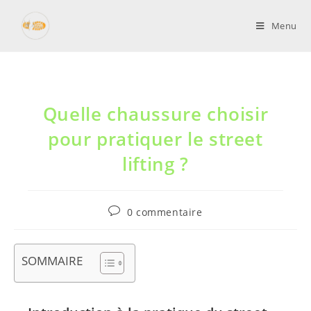
Menu
Quelle chaussure choisir
pour pratiquer le street
lifting ?
0 commentaire
SOMMAIRE